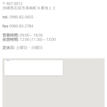
〒907-0012
沖縄県石垣市美崎町８番地１２
tel.
0980-82-0655
fax
0980-83-2784
営業時間:
09:00～18:00
休憩時間:
12:00 (11:30)～13:00
定休日:
土曜日・日曜日