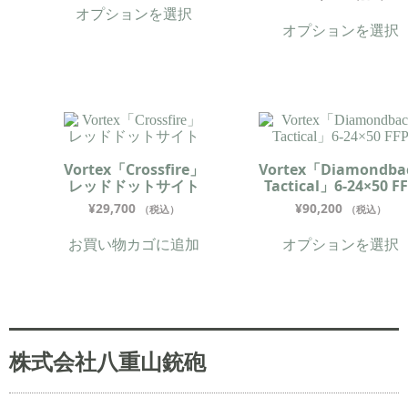
オプションを選択
オプションを選択
Vortex「Crossfire」
Vortex「Diamondba
レッドドットサイト
Tactical」6-24×50 F
¥
29,700
¥
90,200
（税込）
（税込）
お買い物カゴに追加
オプションを選択
株式会社八重山銃砲