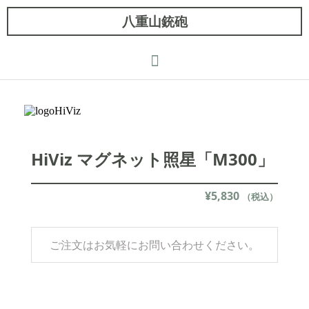
八重山銃砲
HiViz マグネット照星「M300」
¥
5,830
（税込）
ご注文はお気軽にお問い合わせください。