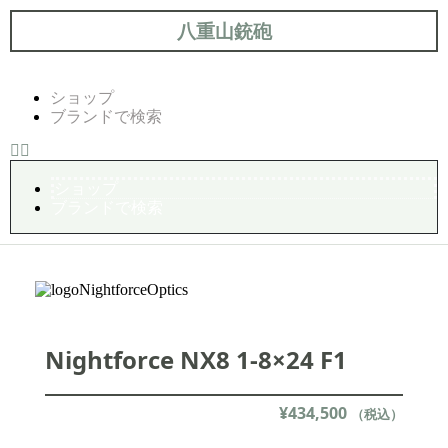
八重山銃砲
ショップ
ブランドで検索
ショップ
ブランドで検索
Nightforce NX8 1-8×24 F1
¥
434,500
（税込）