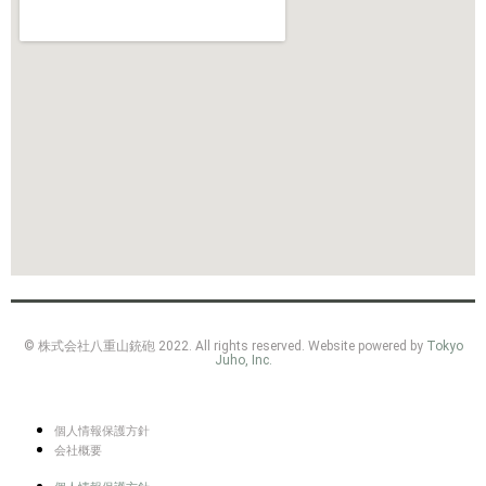
© 株式会社八重山銃砲 2022. All rights reserved. Website powered by
Tokyo
Juho, Inc.
個人情報保護方針
会社概要