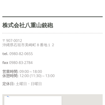
株式会社八重山銃砲
〒907-0012
沖縄県石垣市美崎町８番地１２
tel.
0980-82-0655
fax
0980-83-2784
営業時間:
09:00～18:00
休憩時間:
12:00 (11:30)～13:00
定休日:
土曜日・日曜日