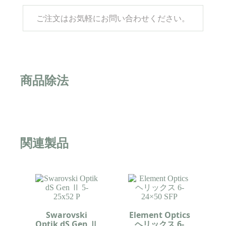
ご注文はお気軽にお問い合わせください。
商品除法
関連製品
Swarovski
Element Optics
Optik dS Gen Ⅱ
ヘリックス 6-