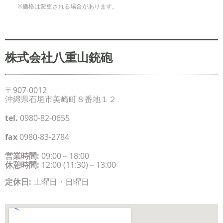
※価格は変更される場合があります。
株式会社八重山銃砲
〒907-0012
沖縄県石垣市美崎町８番地１２
tel.
0980-82-0655
fax
0980-83-2784
営業時間:
09:00～18:00
休憩時間:
12:00 (11:30)～13:00
定休日:
土曜日・日曜日