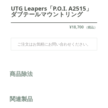
UTG Leapers「P.O.I. A2515」
ダブテールマウントリング
¥
18,700
（税込）
ご注文はお気軽にお問い合わせください。
商品除法
関連製品