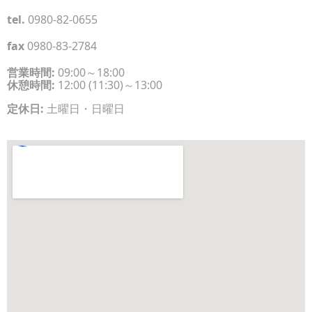
tel.
0980-82-0655
fax
0980-83-2784
営業時間:
09:00～18:00
休憩時間:
12:00 (11:30)～13:00
定休日:
土曜日・日曜日