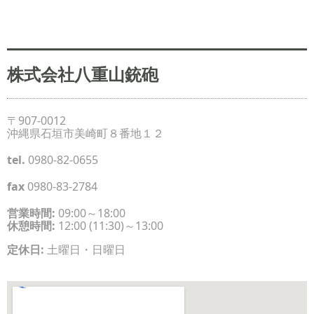
株式会社八重山銃砲
〒907-0012
沖縄県石垣市美崎町８番地１２
tel.
0980-82-0655
fax
0980-83-2784
営業時間:
09:00～18:00
休憩時間:
12:00 (11:30)～13:00
定休日:
土曜日・日曜日