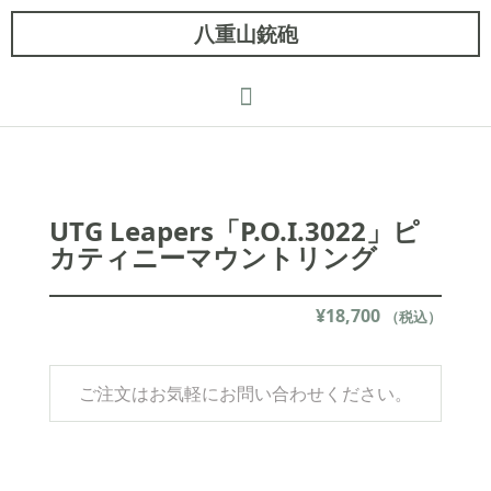
八重山銃砲
UTG Leapers「P.O.I.3022」ピ
カティニーマウントリング
¥
18,700
（税込）
ご注文はお気軽にお問い合わせください。