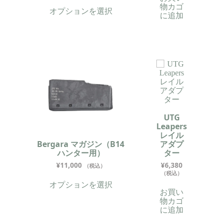
物カゴ
オプションを選択
に追加
UTG
Leapers
レイル
Bergara マガジン（B14
アダプ
ハンター用）
ター
¥
11,000
¥
6,380
（税込）
（税込）
オプションを選択
お買い
物カゴ
に追加