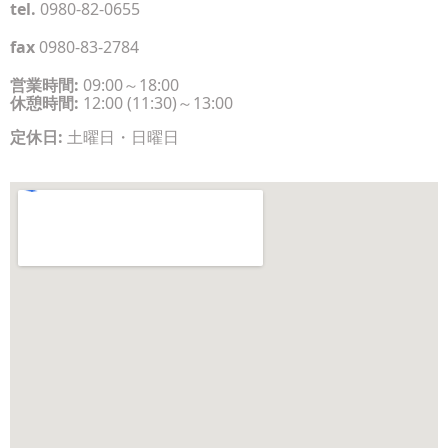
tel.
0980-82-0655
fax
0980-83-2784
営業時間:
09:00～18:00
休憩時間:
12:00 (11:30)～13:00
定休日:
土曜日・日曜日