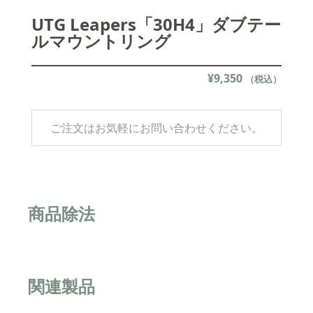
UTG Leapers「30H4」ダブテー
ルマウントリング
¥
9,350
（税込）
ご注文はお気軽にお問い合わせください。
商品除法
関連製品