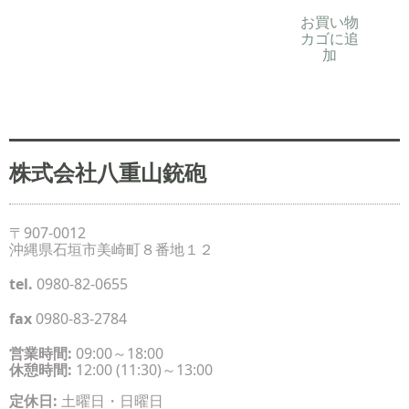
お買い物
カゴに追
加
株式会社八重山銃砲
〒907-0012
沖縄県石垣市美崎町８番地１２
tel.
0980-82-0655
fax
0980-83-2784
営業時間:
09:00～18:00
休憩時間:
12:00 (11:30)～13:00
定休日:
土曜日・日曜日