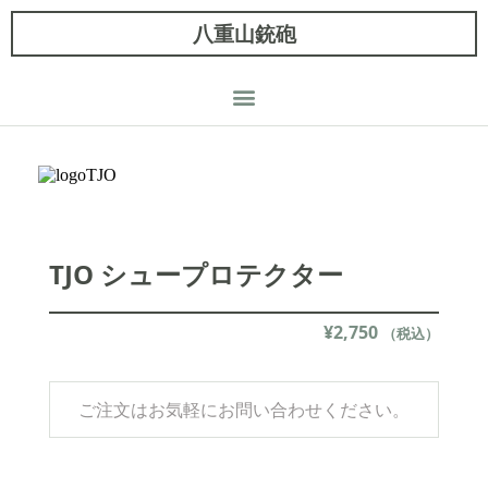
八重山銃砲
TJO シュープロテクター
¥
2,750
（税込）
ご注文はお気軽にお問い合わせください。