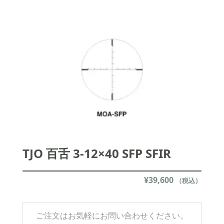
TJO 百舌 3-12×40 SFP SFIR
¥
39,600
（税込）
ご注文はお気軽にお問い合わせください。