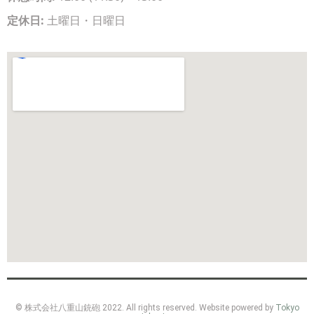
定休日:
土曜日・日曜日
© 株式会社八重山銃砲 2022. All rights reserved. Website powered by
Tokyo