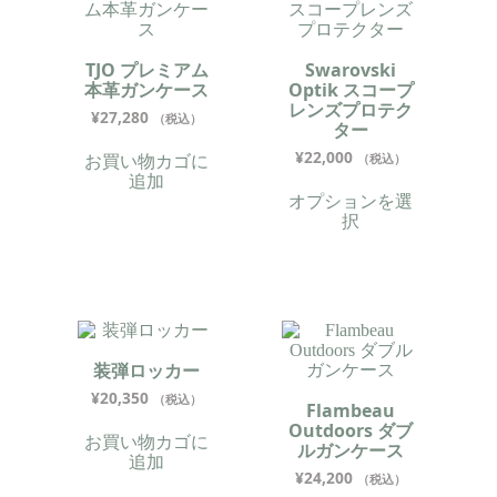
TJO プレミアム
Swarovski
本革ガンケース
Optik スコープ
レンズプロテク
¥
27,280
（税込）
ター
¥
22,000
お買い物カゴに
（税込）
追加
オプションを選
択
装弾ロッカー
¥
20,350
（税込）
Flambeau
Outdoors ダブ
お買い物カゴに
ルガンケース
追加
¥
24,200
（税込）