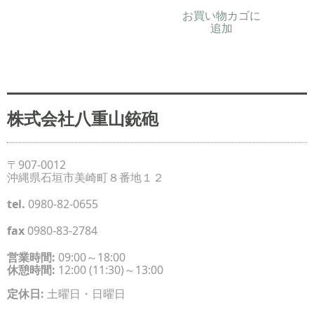
お買い物カゴに
追加
株式会社八重山銃砲
〒907-0012
沖縄県石垣市美崎町８番地１２
tel.
0980-82-0655
fax
0980-83-2784
営業時間:
09:00～18:00
休憩時間:
12:00 (11:30)～13:00
定休日:
土曜日・日曜日