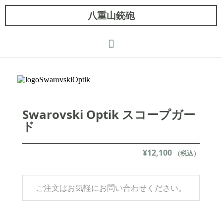
八重山銃砲
Swarovski Optik スコープガー
ド
¥
12,100
（税込）
ご注文はお気軽にお問い合わせください。