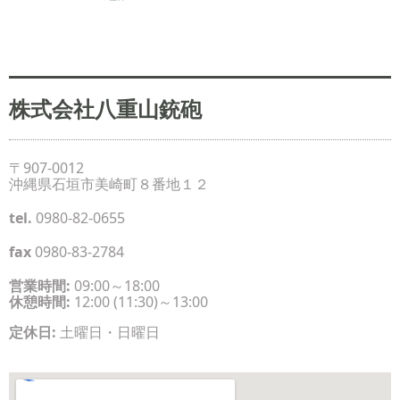
株式会社八重山銃砲
〒907-0012
沖縄県石垣市美崎町８番地１２
tel.
0980-82-0655
fax
0980-83-2784
営業時間:
09:00～18:00
休憩時間:
12:00 (11:30)～13:00
定休日:
土曜日・日曜日