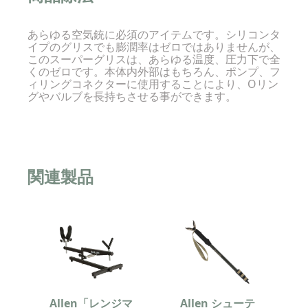
あらゆる空気銃に必須のアイテムです。シリコンタ
イプのグリスでも膨潤率はゼロではありませんが、
このスーパーグリスは、あらゆる温度、圧力下で全
くのゼロです。本体内外部はもちろん、ポンプ、フ
ィリングコネクターに使用することにより、Oリン
グやバルブを長持ちさせる事ができます。
関連製品
Allen「レンジマ
Allen シューテ