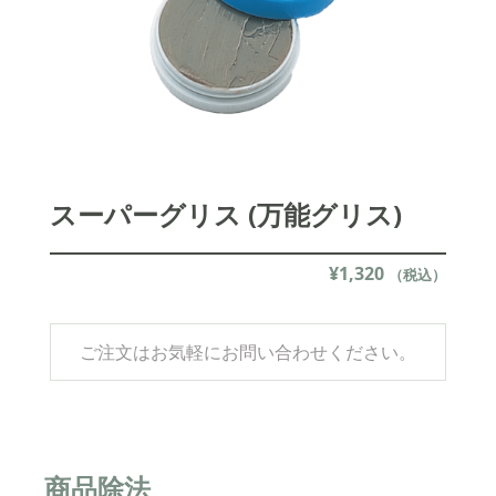
スーパーグリス (万能グリス)
¥
1,320
（税込）
ご注文はお気軽にお問い合わせください。
商品除法