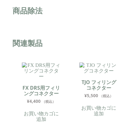
商品除法
関連製品
TJO フィリング
FX DRS用フィリ
コネクター
ングコネクター
¥
5,500
（税込）
¥
4,400
（税込）
お買い物カゴに
お買い物カゴに
追加
追加