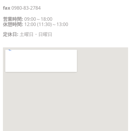
fax
0980-83-2784
営業時間:
09:00～18:00
休憩時間:
12:00 (11:30)～13:00
定休日:
土曜日・日曜日