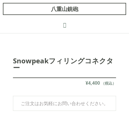
八重山銃砲
Snowpeakフィリングコネクタ
ー
¥
4,400
（税込）
ご注文はお気軽にお問い合わせください。