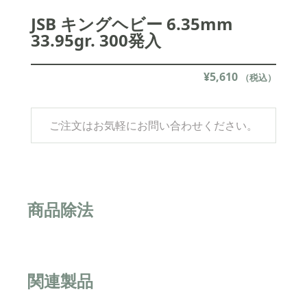
JSB キングヘビー 6.35mm
33.95gr. 300発入
¥
5,610
（税込）
ご注文はお気軽にお問い合わせください。
商品除法
関連製品