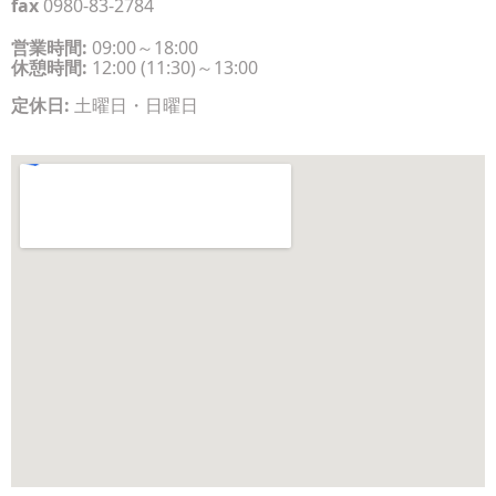
fax
0980-83-2784
営業時間:
09:00～18:00
休憩時間:
12:00 (11:30)～13:00
定休日:
土曜日・日曜日