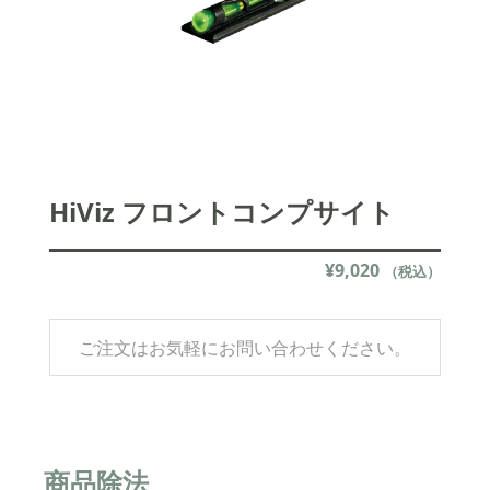
HiViz フロントコンプサイト
¥
9,020
（税込）
ご注文はお気軽にお問い合わせください。
商品除法