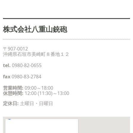
株式会社八重山銃砲
〒907-0012
沖縄県石垣市美崎町８番地１２
tel.
0980-82-0655
fax
0980-83-2784
営業時間:
09:00～18:00
休憩時間:
12:00 (11:30)～13:00
定休日:
土曜日・日曜日