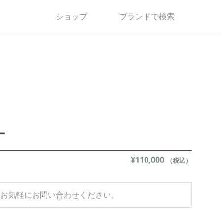
ショップ
ブランドで検索
ー
¥
110,000
（税込）
はお気軽にお問い合わせください。