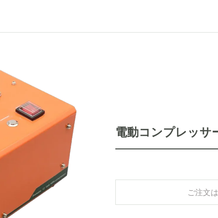
電動コンプレッサ
ご注文