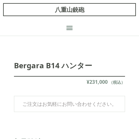
八重山銃砲
Bergara B14 ハンター
¥
231,000
（税込）
ご注文はお気軽にお問い合わせください。