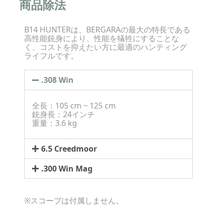
商品除法
B14 HUNTERは、BERGARAの最大の特長である
高性能銃身により、性能を犠牲にすることな
く、コストを抑えたい方に最適のハンティング
ライフルです。
.308 Win
全長：105 cm ~ 125 cm
銃身長：24インチ
重量：3.6 kg
6.5 Creedmoor
.300 Win Mag
※スコープは付属しません。