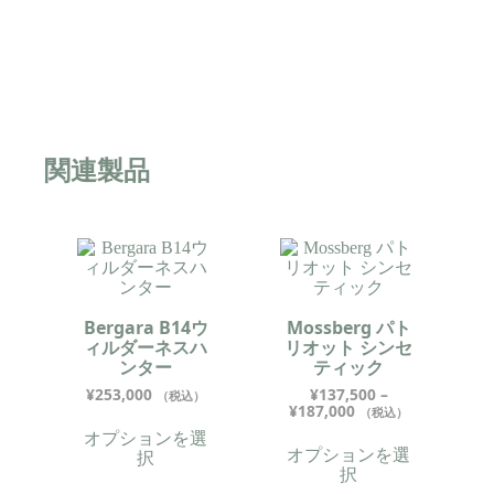
関連製品
Bergara B14ウ
Mossberg パト
ィルダーネスハ
リオット シンセ
ンター
ティック
¥
253,000
¥
137,500
–
（税込）
¥
187,000
（税込）
オプションを選
オプションを選
択
択