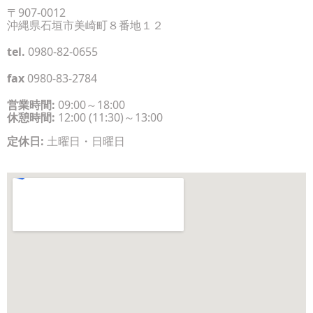
〒907-0012
沖縄県石垣市美崎町８番地１２
tel.
0980-82-0655
fax
0980-83-2784
営業時間:
09:00～18:00
休憩時間:
12:00 (11:30)～13:00
定休日:
土曜日・日曜日