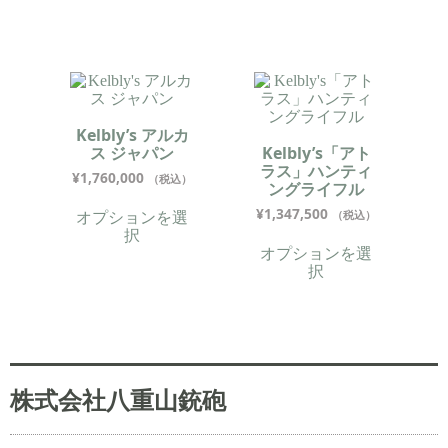
Kelbly’s アルカ
ス ジャパン
Kelbly’s「アト
ラス」ハンティ
¥
1,760,000
（税込）
ングライフル
¥
1,347,500
オプションを選
（税込）
択
オプションを選
択
株式会社八重山銃砲