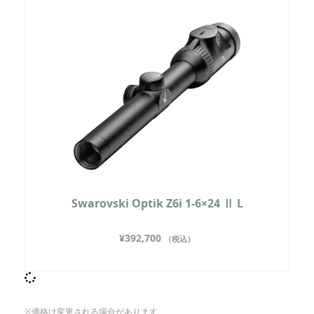
Swarovski Optik Z6i 1-6×24 Ⅱ L
¥
392,700
（税込）
※価格は変更される場合があります。