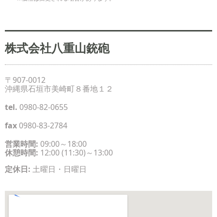
株式会社八重山銃砲
〒907-0012
沖縄県石垣市美崎町８番地１２
tel.
0980-82-0655
fax
0980-83-2784
営業時間:
09:00～18:00
休憩時間:
12:00 (11:30)～13:00
定休日:
土曜日・日曜日