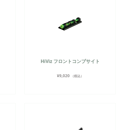
HiViz フロントコンプサイト
¥
9,020
（税込）