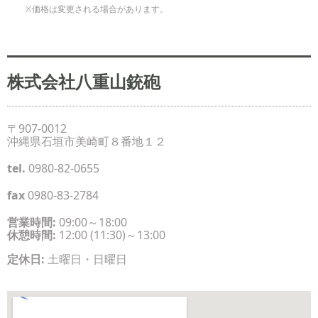
※価格は変更される場合があります。
株式会社八重山銃砲
〒907-0012
沖縄県石垣市美崎町８番地１２
tel.
0980-82-0655
fax
0980-83-2784
営業時間:
09:00～18:00
休憩時間:
12:00 (11:30)～13:00
定休日:
土曜日・日曜日