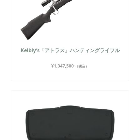
Kelbly’s「アトラス」ハンティングライフル
¥
1,347,500
（税込）