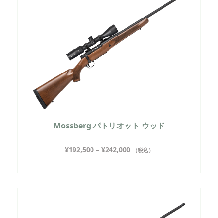
Mossberg パトリオット ウッド
¥
192,500
–
¥
242,000
（税込）