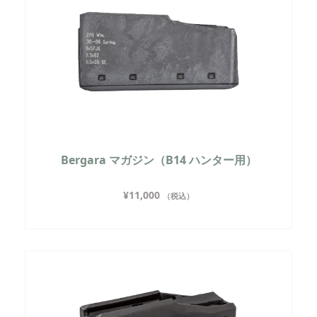
Bergara マガジン（B14 ハンター用）
¥
11,000
（税込）