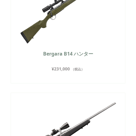
Bergara B14 ハンター
¥
231,000
（税込）