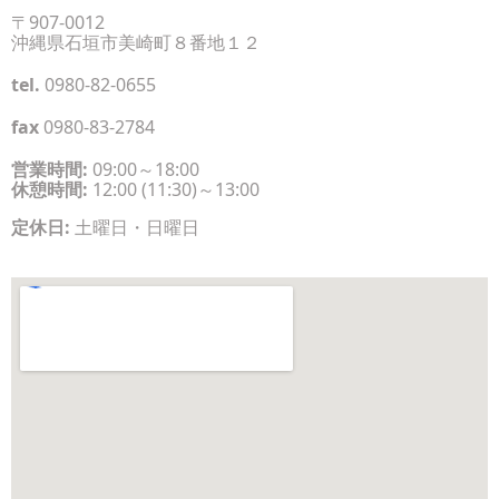
〒907-0012
沖縄県石垣市美崎町８番地１２
tel.
0980-82-0655
fax
0980-83-2784
営業時間:
09:00～18:00
休憩時間:
12:00 (11:30)～13:00
定休日:
土曜日・日曜日