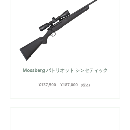
Mossberg パトリオット シンセティック
¥
137,500
–
¥
187,000
（税込）