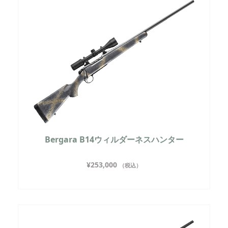
Bergara B14ウィルダーネスハンター
¥
253,000
（税込）