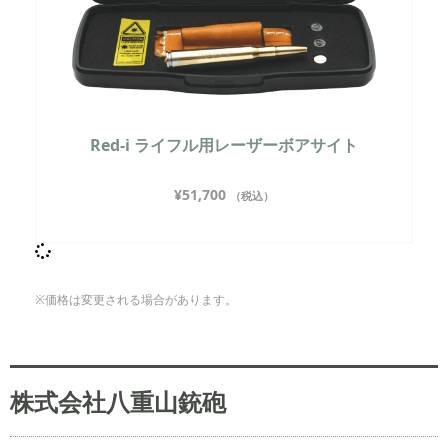
Red-i ライフル用レーザーボアサイト
¥
51,700
（税込）
※価格は変更される場合があります。
株式会社八重山銃砲