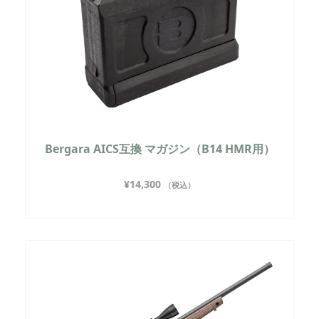
Bergara AICS互換 マガジン（B14 HMR用）
¥
14,300
（税込）