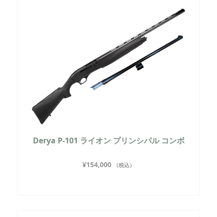
Derya P-101 ライオン プリンシパル コンボ
¥
154,000
（税込）