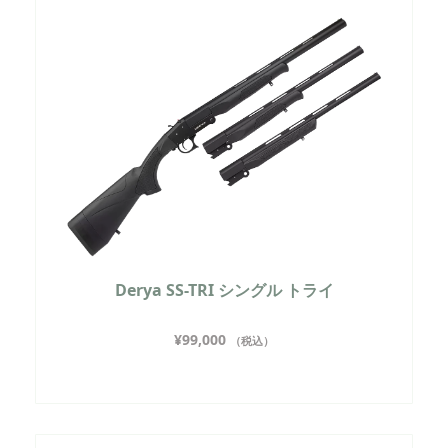
Derya SS-TRI シングル トライ
¥
99,000
（税込）