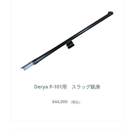
Derya P-101用 スラッグ銃身
¥
44,000
（税込）