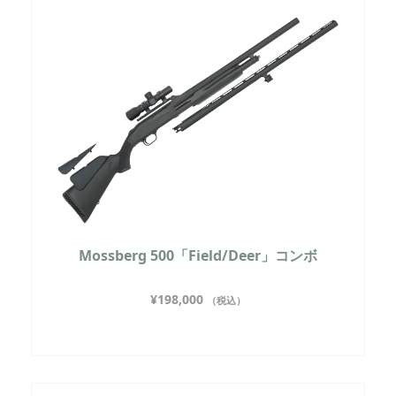
Mossberg 500「Field/Deer」コンボ
¥
198,000
（税込）