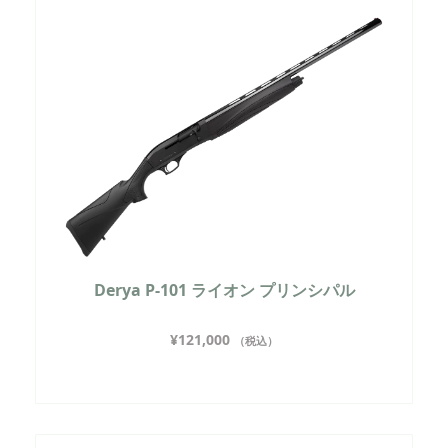
Derya P-101 ライオン プリンシパル
¥
121,000
（税込）