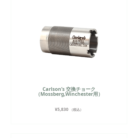
Carlson’s 交換チョーク
（Mossberg,Winchester用）
¥
5,830
（税込）