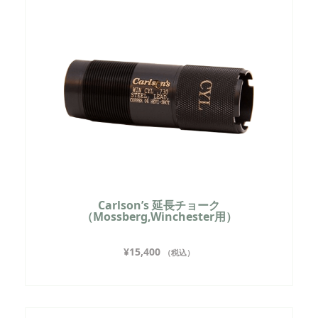
Carlson’s 延長チョーク
（Mossberg,Winchester用）
¥
15,400
（税込）