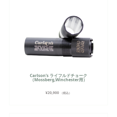
Carlson’s ライフルドチョーク
（Mossberg,Winchester用）
¥
20,900
（税込）