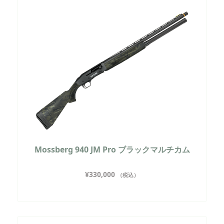
Mossberg 940 JM Pro ブラックマルチカム
¥
330,000
（税込）