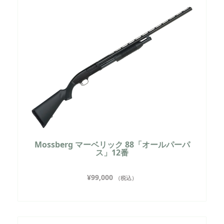
Mossberg マーベリック 88「オールパーパ
ス」12番
¥
99,000
（税込）