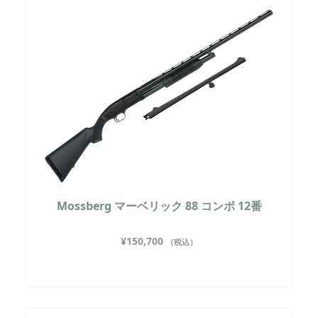
Mossberg マーベリック 88 コンボ 12番
¥
150,700
（税込）