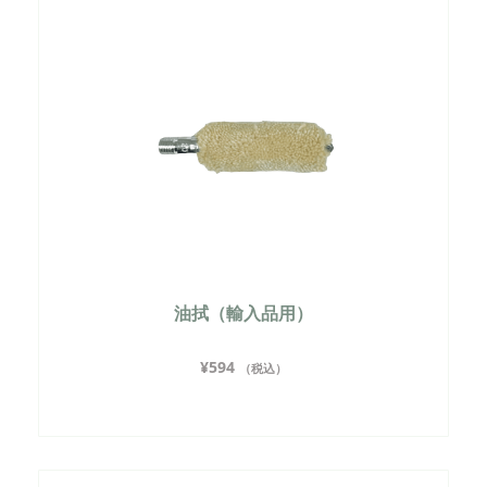
油拭（輸入品用）
¥
594
（税込）