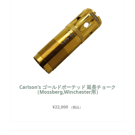
Carlson’s ゴールドポーテッド 延長チョーク
（Mossberg,Winchester用）
¥
22,000
（税込）