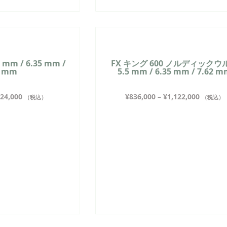
 mm / 6.35 mm /
FX キング 600 ノルディックウ
2 mm
5.5 mm / 6.35 mm / 7.62 
24,000
¥
836,000
–
¥
1,122,000
（税込）
（税込）