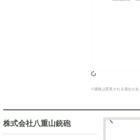
※価格は変更される場合があ
株式会社八重山銃砲