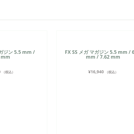
ガジン 5.5 mm /
FX SS メガ マガジン 5.5 mm / 6
5 mm
mm / 7.62 mm
0
¥
16,940
（税込）
（税込）