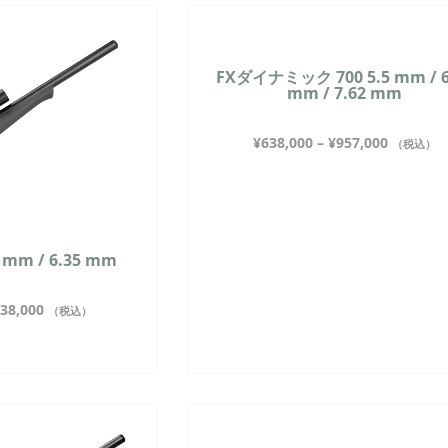
FXダイナミック 700 5.5 mm / 6
mm / 7.62 mm
¥
638,000
–
¥
957,000
（税込）
5 mm / 6.35 mm
38,000
（税込）