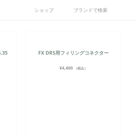
ショップ
ブランドで検索
.35
FX DRS用フィリングコネクター
¥
4,400
（税込）