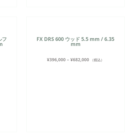
ルフ
FX DRS 600 ウッド 5.5 mm / 6.35
mm
mm
¥
396,000
–
¥
682,000
（税込）