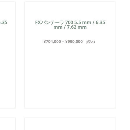
.35
FXパンテーラ 700 5.5 mm / 6.35
mm / 7.62 mm
¥
704,000
–
¥
990,000
（税込）