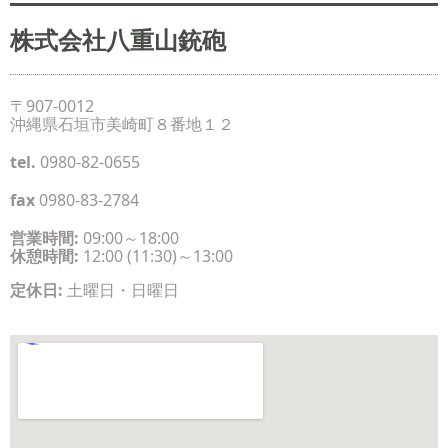
株式会社八重山銃砲
〒907-0012
沖縄県石垣市美崎町８番地１２
tel.
0980-82-0655
fax
0980-83-2784
営業時間:
09:00～18:00
休憩時間:
12:00 (11:30)～13:00
定休日:
土曜日・日曜日