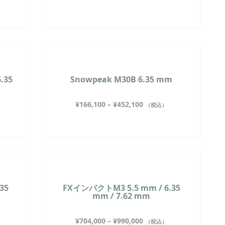
.35
Snowpeak M30B 6.35 mm
¥
166,100
–
¥
452,100
（税込）
35
FXインパクトM3 5.5 mm / 6.35
mm / 7.62 mm
¥
704,000
–
¥
990,000
（税込）