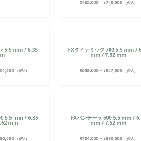
¥
462,000
–
¥
748,000
（税込）
5.5 mm / 6.35
FXダイナミック 700 5.5 mm / 6
mm
mm / 7.62 mm
01,600
¥
638,000
–
¥
957,000
（税込）
（税込）
5.5 mm / 6.35
FXパンテーラ 600 5.5 mm / 6.
7.62 mm
mm / 7.62 mm
90,000
¥
704,000
–
¥
990,000
（税込）
（税込）