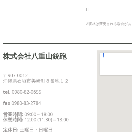
※価格は変更される場合があ
株式会社八重山銃砲
〒907-0012
沖縄県石垣市美崎町８番地１２
tel.
0980-82-0655
fax
0980-83-2784
営業時間:
09:00～18:00
休憩時間:
12:00 (11:30)～13:00
定休日:
土曜日・日曜日